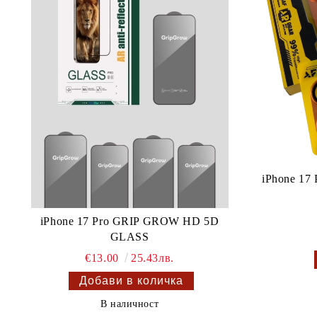
iPhone 17 
iPhone 17 Pro GRIP GROW HD 5D
GLASS
€13.00
25.43лв.
В наличност