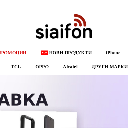
ПРОМОЦИИ
НОВИ ПРОДУКТИ
iPhone
TCL
OPPO
Alcatel
ДРУГИ МАРКИ