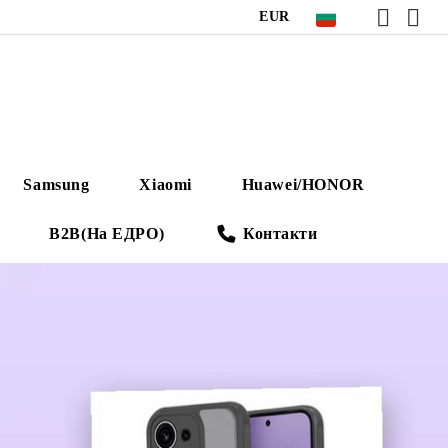
EUR
Samsung
Xiaomi
Huawei/HONOR
B2B(На ЕДРО)
Контакти