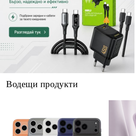
Водещи продукти