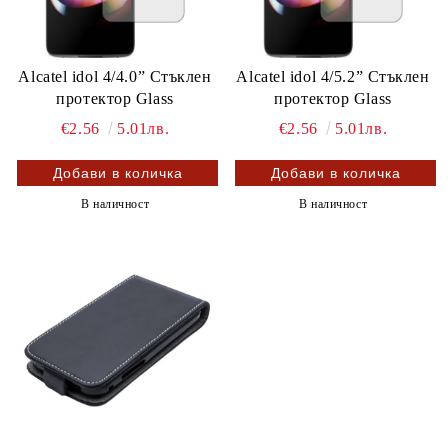
Alcatel idol 4/4.0” Стъклен
Alcatel idol 4/5.2” Стъклен
протектор Glass
протектор Glass
€2.56
5.01лв.
€2.56
5.01лв.
В наличност
В наличност