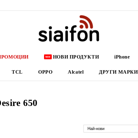
ПРОМОЦИИ
НОВИ ПРОДУКТИ
iPhone
TCL
OPPO
Alcatel
ДРУГИ МАРКИ
sire 650