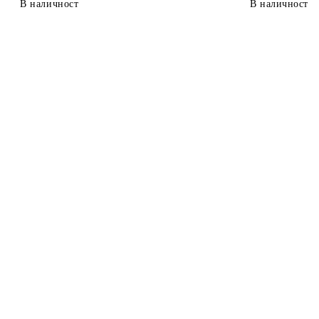
В наличност
В наличност