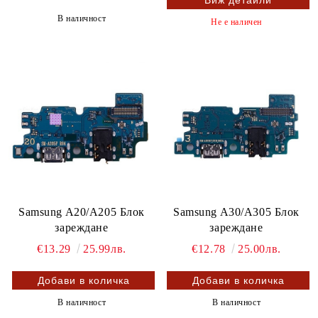
В наличност
Не е наличен
Samsung A20/A205 Блок
Samsung A30/A305 Блок
зареждане
зареждане
€13.29
25.99лв.
€12.78
25.00лв.
В наличност
В наличност