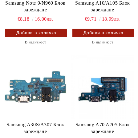
Samsung Note 9/N960 Блок
Samsung A10/A105 Блок
зареждане
зареждане
€8.18
16.00лв.
€9.71
18.99лв.
В наличност
В наличност
Samsung A30S/A307 Блок
Samsung A70 A705 Блок
зареждане
зареждане