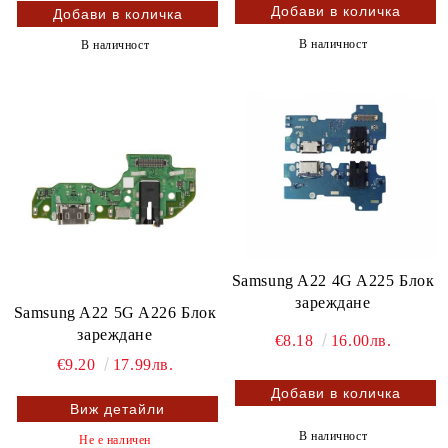
В наличност
В наличност
Samsung A22 4G A225 Блок
зареждане
Samsung A22 5G A226 Блок
зареждане
€8.18
16.00лв.
€9.20
17.99лв.
Виж детайли
В наличност
Не е наличен