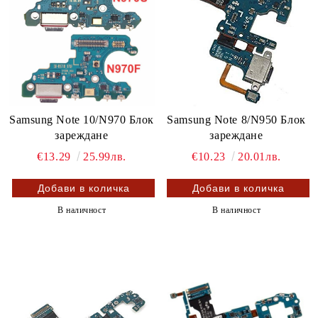
Samsung Note 10/N970 Блок
Samsung Note 8/N950 Блок
зареждане
зареждане
€13.29
25.99лв.
€10.23
20.01лв.
В наличност
В наличност