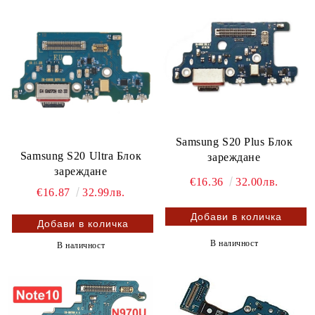
Samsung S20 Plus Блок
Samsung S20 Ultra Блок
зареждане
зареждане
€16.36
32.00лв.
€16.87
32.99лв.
В наличност
В наличност