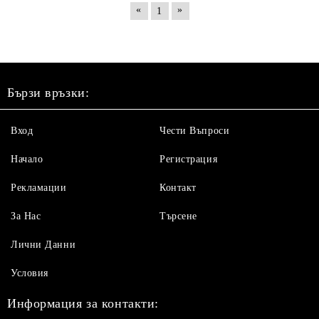
«
»
1
Бързи връзки:
Вход
Чести Въпроси
Начало
Регистрация
Рекламации
Контакт
За Нас
Търсене
Лични Данни
Условия
Информация за контакти: