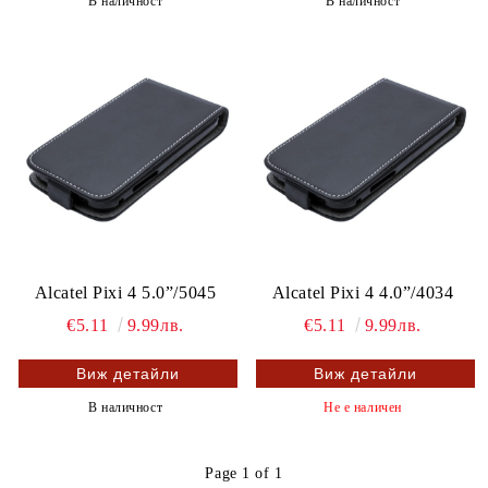
В наличност
В наличност
Alcatel Pixi 4 5.0”/5045
Alcatel Pixi 4 4.0”/4034
€5.11
9.99лв.
€5.11
9.99лв.
Виж детайли
Виж детайли
В наличност
Не е наличен
Page 1 of 1