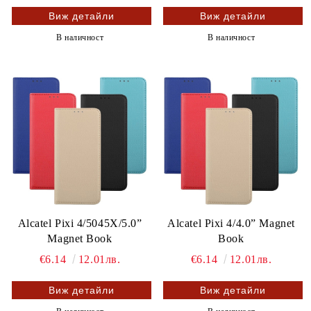
Виж детайли
Виж детайли
В наличност
В наличност
Alcatel Pixi 4/5045X/5.0”
Alcatel Pixi 4/4.0” Magnet
Magnet Book
Book
€6.14
12.01лв.
€6.14
12.01лв.
Виж детайли
Виж детайли