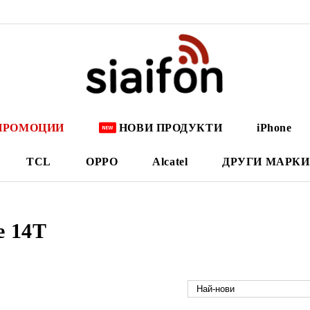
ПРОМОЦИИ
НОВИ ПРОДУКТИ
iPhone
TCL
OPPO
Alcatel
ДРУГИ МАРКИ
e 14T