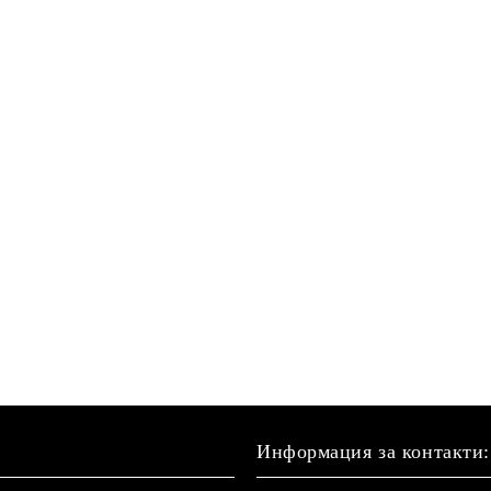
Информация за контакти: