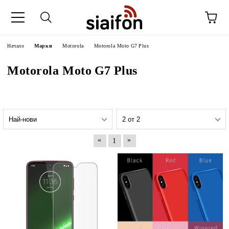
Начало
Марки
Motorola
Motorola Moto G7 Plus
Motorola Moto G7 Plus
«
»
1