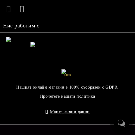
Ние работим с
GDPR
Нашият онлайн магазин е 100% съобразен с GDPR.
Прочетете нашата политика
Моите лични данни
Онлайн магазин от SELITON