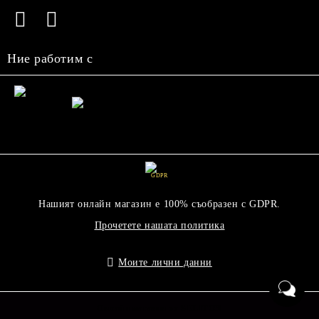
Ние работим с
GDPR
Нашият онлайн магазин е 100% съобразен с GDPR.
Прочетете нашата политика
Моите лични данни
Онлайн магазин от SELITON