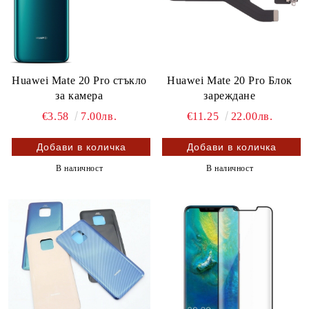
Huawei Mate 20 Pro стъкло
Huawei Mate 20 Pro Блок
за камера
зареждане
€3.58
7.00лв.
€11.25
22.00лв.
В наличност
В наличност