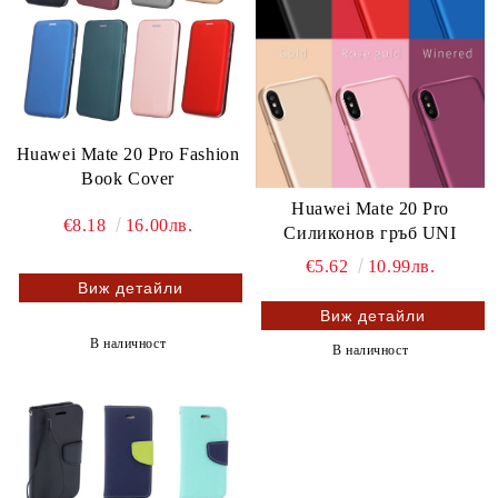
Huawei Mate 20 Pro Fashion
Book Cover
Huawei Mate 20 Pro
€8.18
16.00лв.
Силиконов гръб UNI
€5.62
10.99лв.
Виж детайли
Виж детайли
В наличност
В наличност