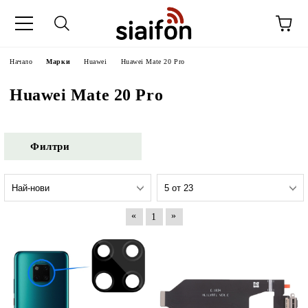
Начало
Марки
Huawei
Huawei Mate 20 Pro
Huawei Mate 20 Pro
Филтри
«
»
1