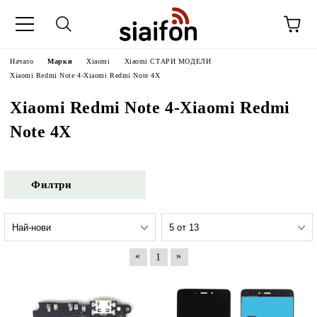
Начало
Марки
Xiaomi
Xiaomi СТАРИ МОДЕЛИ
Xiaomi Redmi Note 4-Xiaomi Redmi Note 4X
Xiaomi Redmi Note 4-Xiaomi Redmi
Note 4X
Филтри
«
»
1