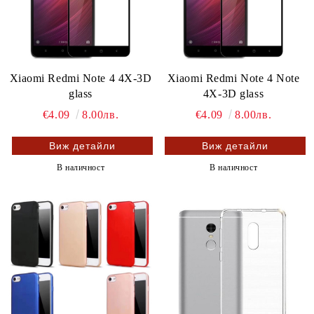
Xiaomi Redmi Note 4 4X-3D
Xiaomi Redmi Note 4 Note
glass
4X-3D glass
€4.09
8.00лв.
€4.09
8.00лв.
Виж детайли
Виж детайли
В наличност
В наличност