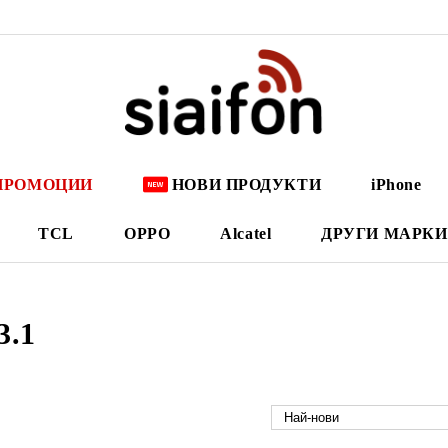
ПРОМОЦИИ
НОВИ ПРОДУКТИ
iPhone
TCL
OPPO
Alcatel
ДРУГИ МАРКИ
3.1