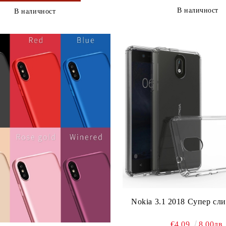
В наличност
В наличност
Nokia 3.1 2018 Супер сл
€4.09
8.00лв.