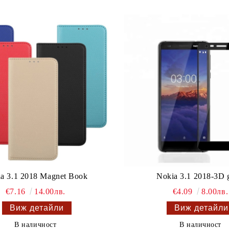
a 3.1 2018 Magnet Book
Nokia 3.1 2018-3D g
€7.16
14.00лв.
€4.09
8.00лв.
Виж детайли
Виж детайли
В наличност
В наличност