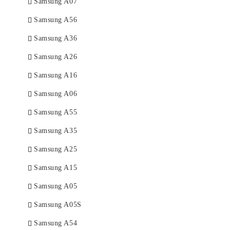
Samsung A07
Samsung A56
Samsung A36
Samsung A26
Samsung A16
Samsung A06
Samsung A55
Samsung A35
Samsung A25
Samsung A15
Samsung A05
Samsung A05S
Samsung A54