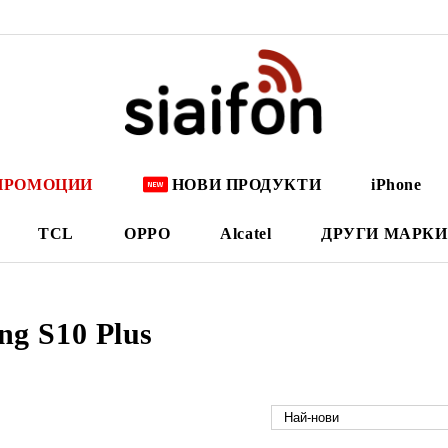
ПРОМОЦИИ
НОВИ ПРОДУКТИ
iPhone
TCL
OPPO
Alcatel
ДРУГИ МАРКИ
g S10 Plus