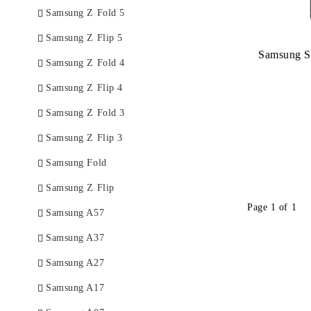
Samsung Z Fold 5
Samsung Z Flip 5
Samsung S
Samsung Z Fold 4
Samsung Z Flip 4
Samsung Z Fold 3
Samsung Z Flip 3
Samsung Fold
Samsung Z Flip
Page 1 of 1
Samsung A57
Samsung A37
Samsung A27
Samsung A17