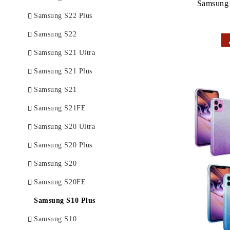
Samsung 
Samsung S22 Plus
Samsung S22
Samsung S21 Ultra
Samsung S21 Plus
Samsung S21
Samsung S21FE
Samsung S20 Ultra
Samsung S20 Plus
Samsung S20
Samsung S20FE
Samsung S10 Plus
Samsung S10