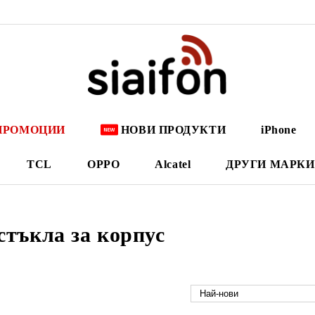
ПРОМОЦИИ
НОВИ ПРОДУКТИ
iPhone
TCL
OPPO
Alcatel
ДРУГИ МАРКИ
стъкла за корпус