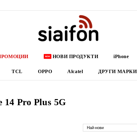
ПРОМОЦИИ
НОВИ ПРОДУКТИ
iPhone
TCL
OPPO
Alcatel
ДРУГИ МАРКИ
 14 Pro Plus 5G