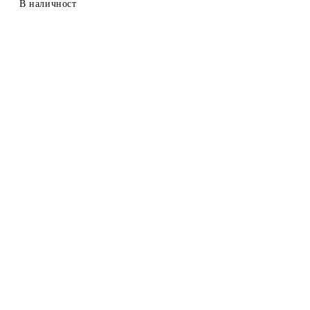
В наличност