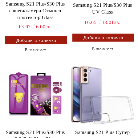
Samsung S21 Plus/S30 Plus
Samsung S21 Plus/S30 Plus
camera/камера Стъклен
UV Glass
протектор Glass
€6.65
13.01лв.
€3.07
6.00лв.
В наличност
В наличност
Samsung S21 Plus/S30 Plus
Samsung S21 Plus Супер