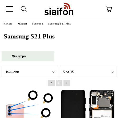
Начало
Марки
Samsung
Samsung S21 Plus
Samsung S21 Plus
Филтри
«
»
1