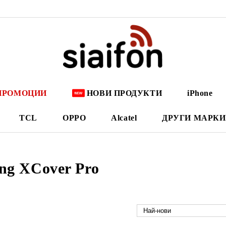
ПРОМОЦИИ
НОВИ ПРОДУКТИ
iPhone
TCL
OPPO
Alcatel
ДРУГИ МАРКИ
ng XCover Pro