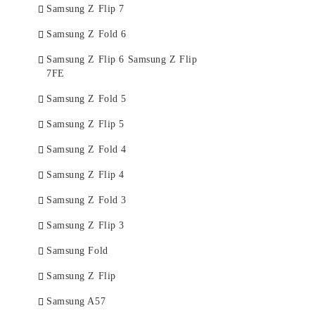
Samsung Z Flip 7
Samsung Z Fold 6
Samsung Z Flip 6 Samsung Z Flip
7FE
Samsung Z Fold 5
Samsung Z Flip 5
Samsung Z Fold 4
Samsung Z Flip 4
Samsung Z Fold 3
Samsung Z Flip 3
Samsung Fold
Samsung Z Flip
Samsung A57