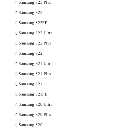
Samsung S23 Plus
Samsung S23
Samsung S23FE
Samsung S22 Ultra
Samsung S22 Plus
Samsung S22
Samsung S21 Ultra
Samsung S21 Plus
Samsung S21
Samsung S21FE
Samsung S20 Ultra
Samsung S20 Plus
Samsung S20