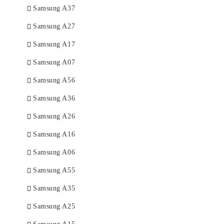
Samsung A37
Samsung A27
Samsung A17
Samsung A07
Samsung A56
Samsung A36
Samsung A26
Samsung A16
Samsung A06
Samsung A55
Samsung A35
Samsung A25