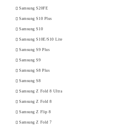
Samsung S20FE
Samsung S10 Plus
Samsung S10
Samsung S10E/S10 Lite
Samsung S9 Plus
Samsung S9
Samsung S8 Plus
Samsung S8
Samsung Z Fold 8 Ultra
Samsung Z Fold 8
Samsung Z Flip 8
Samsung Z Fold 7