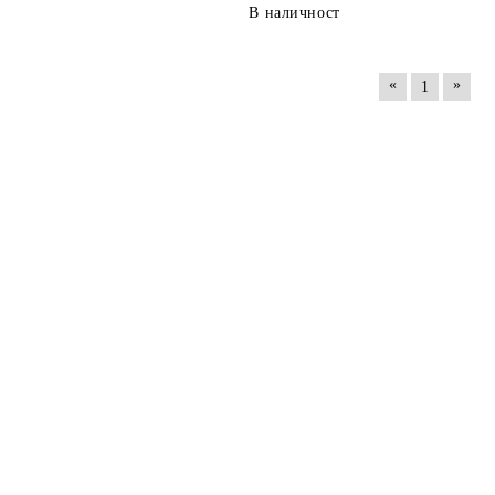
В наличност
«
»
1