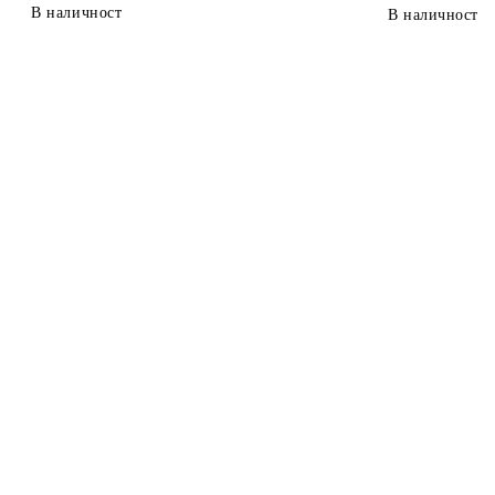
В наличност
В наличност