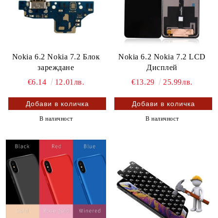
Nokia 6.2 Nokia 7.2 Блок
Nokia 6.2 Nokia 7.2 LCD
зареждане
Дисплей
€6.14
12.01лв.
€13.29
25.99лв.
В наличност
В наличност