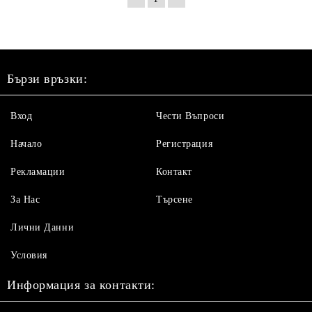
Бързи връзки:
Вход
Чести Въпроси
Начало
Регистрация
Рекламации
Контакт
За Нас
Търсене
Лични Данни
Условия
Информация за контакти: