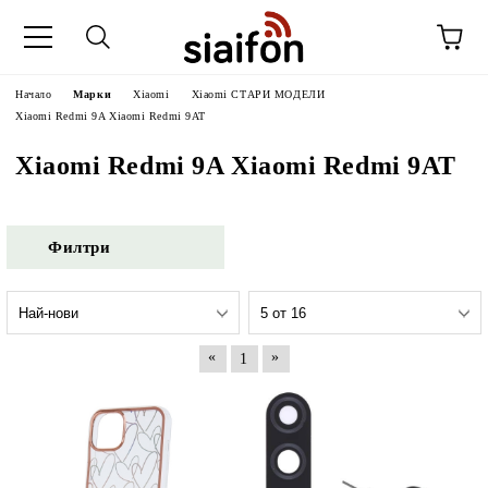
Начало
Марки
Xiaomi
Xiaomi СТАРИ МОДЕЛИ
Xiaomi Redmi 9A Xiaomi Redmi 9AT
Xiaomi Redmi 9A Xiaomi Redmi 9AT
Филтри
«
»
1