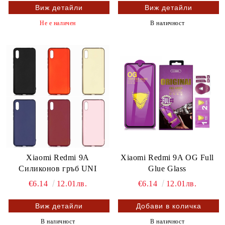
Виж детайли
Виж детайли
Не е наличен
В наличност
Xiaomi Redmi 9A
Xiaomi Redmi 9A OG Full
Силиконов гръб UNI
Glue Glass
€6.14
12.01лв.
€6.14
12.01лв.
Виж детайли
В наличност
В наличност