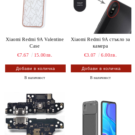
Xiaomi Redmi 9A Valentine
Xiaomi Redmi 9A стъкло за
Case
камера
€7.67
15.00лв.
€3.07
6.00лв.
В наличност
В наличност