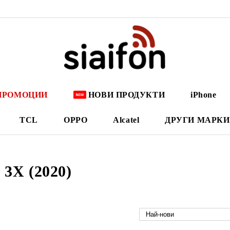
ПРОМОЦИИ
НОВИ ПРОДУКТИ
iPhone
TCL
OPPO
Alcatel
ДРУГИ МАРКИ
l 3X (2020)