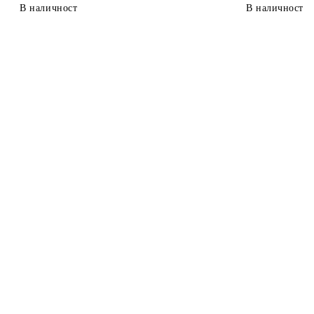
В наличност
В наличност