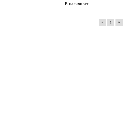
В наличност
«
»
1