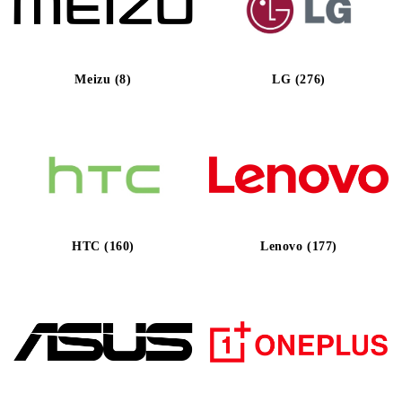
Meizu (8)
LG (276)
HTC (160)
Lenovo (177)