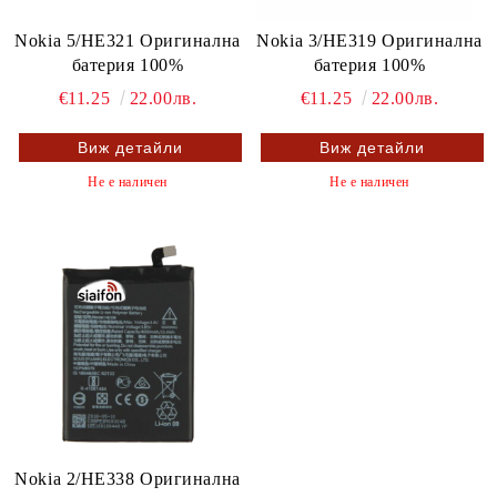
Nokia 5/HE321 Оригинална
Nokia 3/HE319 Оригинална
батерия 100%
батерия 100%
€11.25
22.00лв.
€11.25
22.00лв.
Виж детайли
Виж детайли
Не е наличен
Не е наличен
Nokia 2/HE338 Оригинална