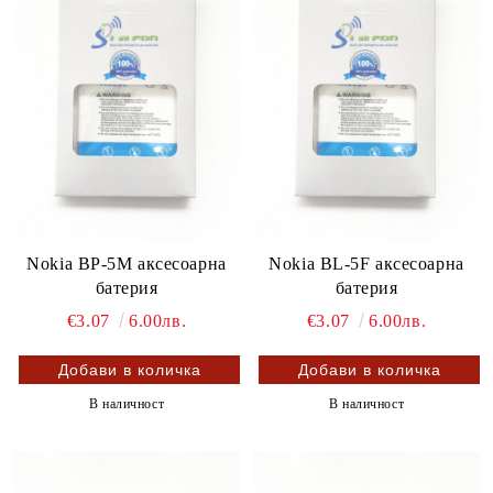
Nokia BP-5M аксесоарна
Nokia BL-5F аксесоарна
батерия
батерия
€3.07
6.00лв.
€3.07
6.00лв.
В наличност
В наличност