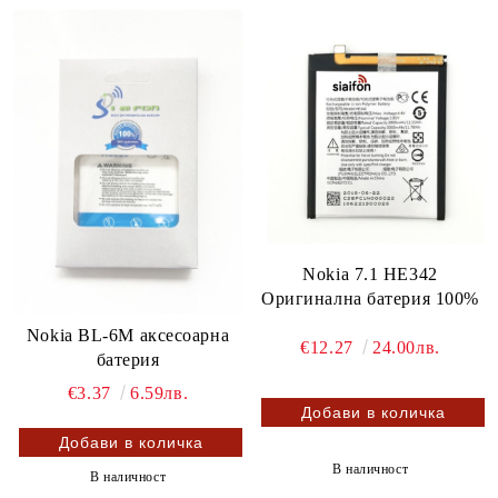
Nokia 7.1 HE342
Оригинална батерия 100%
Nokia BL-6M аксесоарна
€12.27
24.00лв.
батерия
€3.37
6.59лв.
В наличност
В наличност