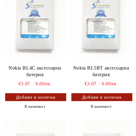
Nokia BL4C аксесоарна
Nokia BL5BT аксесоарна
батерия
батерия
€3.07
6.00лв.
€3.07
6.00лв.
В наличност
В наличност