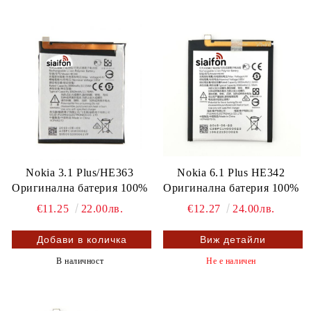
Nokia 3.1 Plus/HE363
Nokia 6.1 Plus HE342
Оригинална батерия 100%
Оригинална батерия 100%
€11.25
22.00лв.
€12.27
24.00лв.
Виж детайли
В наличност
Не е наличен