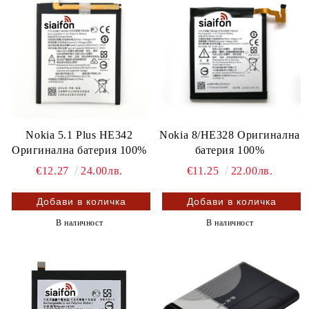
Nokia 5.1 Plus HE342
Nokia 8/HE328 Оригинална
Оригинална батерия 100%
батерия 100%
€12.27
24.00лв.
€11.25
22.00лв.
В наличност
В наличност