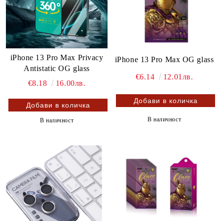
iPhone 13 Pro Max Privacy
iPhone 13 Pro Max OG glass
Antistatic OG glass
€6.14
12.01лв.
€8.18
16.00лв.
В наличност
В наличност