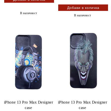
В наличност
В наличност
iPhone 13 Pro Max Designer
iPhone 13 Pro Max Designer
case
case