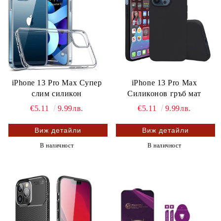
iPhone 13 Pro Max Супер
iPhone 13 Pro Max
слим силикон
Силиконов гръб мат
€5.11
9.99лв.
€5.11
9.99лв.
Виж детайли
Виж детайли
В наличност
В наличност