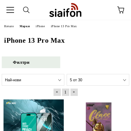
Начало
Марки
iPhone
iPhone 13 Pro Max
iPhone 13 Pro Max
Филтри
«
»
1