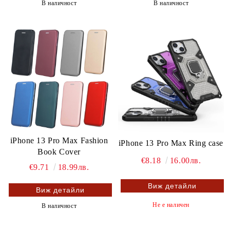
В наличност
В наличност
iPhone 13 Pro Max Fashion
iPhone 13 Pro Max Ring case
Book Cover
€8.18
16.00лв.
€9.71
18.99лв.
Виж детайли
Виж детайли
Не е наличен
В наличност