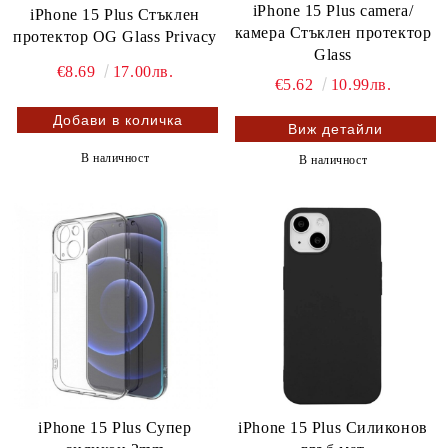
iPhone 15 Plus camera/
iPhone 15 Plus Стъклен
камера Стъклен протектор
протектор OG Glass Privacy
Glass
€8.69
17.00лв.
€5.62
10.99лв.
Виж детайли
В наличност
В наличност
iPhone 15 Plus Супер
iPhone 15 Plus Силиконов