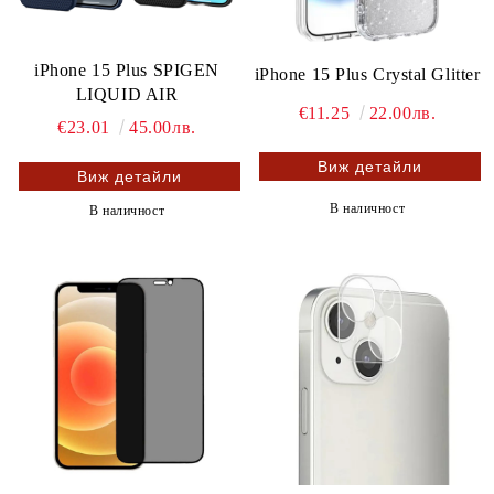
iPhone 15 Plus SPIGEN
iPhone 15 Plus Crystal Glitter
LIQUID AIR
€11.25
22.00лв.
€23.01
45.00лв.
Виж детайли
Виж детайли
В наличност
В наличност