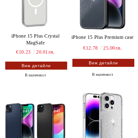
iPhone 15 Plus Crystal
iPhone 15 Plus Premium case
MagSafe
€12.78
25.00лв.
€10.23
20.01лв.
Виж детайли
Виж детайли
В наличност
В наличност