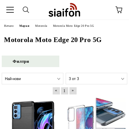
Начало
Марки
Motorola
Motorola Moto Edge 20 Pro 5G
Motorola Moto Edge 20 Pro 5G
Филтри
«
»
1