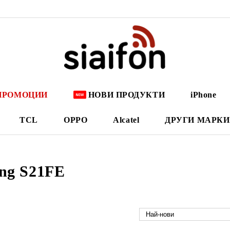
ПРОМОЦИИ
НОВИ ПРОДУКТИ
iPhone
TCL
OPPO
Alcatel
ДРУГИ МАРКИ
ng S21FE