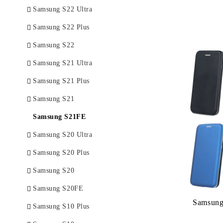
Samsung S22 Ultra
Samsung S22 Plus
Samsung S22
Samsung S21 Ultra
Samsung S21 Plus
Samsung S21
Samsung S21FE
Samsung S20 Ultra
Samsung S20 Plus
Samsung S20
Samsung S20FE
Samsung
Samsung S10 Plus