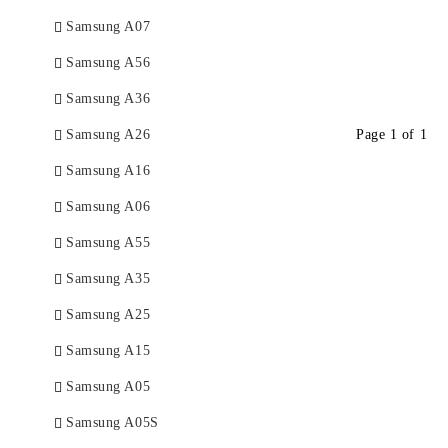
Samsung A07
Samsung A56
Samsung A36
Samsung A26
Page 1 of 1
Samsung A16
Samsung A06
Samsung A55
Samsung A35
Samsung A25
Samsung A15
Samsung A05
Samsung A05S