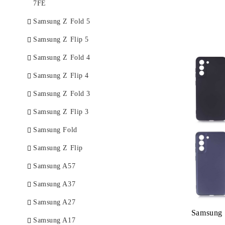
7FE
Samsung Z Fold 5
Samsung Z Flip 5
Samsung Z Fold 4
Samsung Z Flip 4
Samsung Z Fold 3
Samsung Z Flip 3
Samsung Fold
Samsung Z Flip
Samsung A57
Samsung A37
Samsung A27
Samsung
Samsung A17