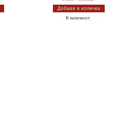
В наличност