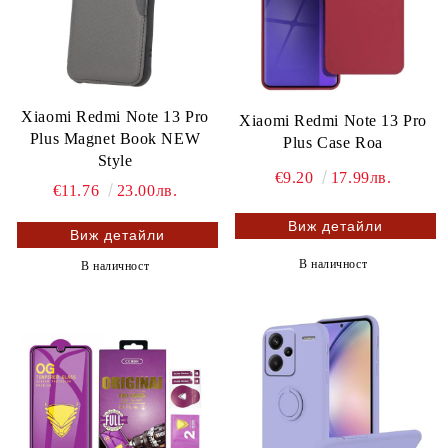
Xiaomi Redmi Note 13 Pro
Xiaomi Redmi Note 13 Pro
Plus Magnet Book NEW
Plus Case Roa
Style
€9.20
17.99лв.
€11.76
23.00лв.
Виж детайли
Виж детайли
В наличност
В наличност