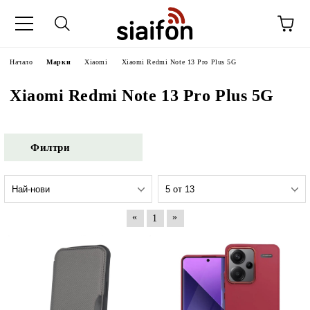
Начало
Марки
Xiaomi
Xiaomi Redmi Note 13 Pro Plus 5G
Xiaomi Redmi Note 13 Pro Plus 5G
Филтри
«
»
1