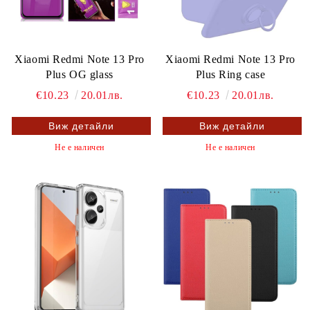
Xiaomi Redmi Note 13 Pro
Xiaomi Redmi Note 13 Pro
Plus OG glass
Plus Ring case
€10.23
20.01лв.
€10.23
20.01лв.
Виж детайли
Виж детайли
Не е наличен
Не е наличен