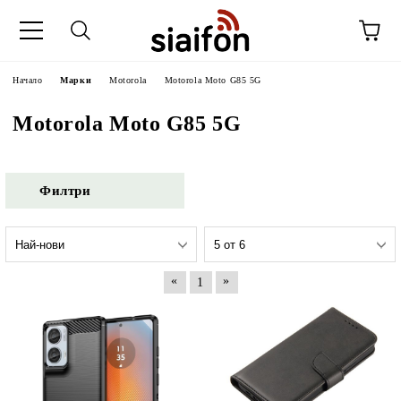
Начало
Марки
Motorola
Motorola Moto G85 5G
Motorola Moto G85 5G
Филтри
«
»
1