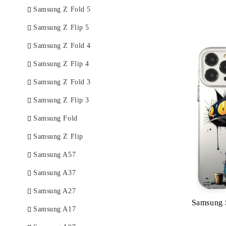
Samsung Z Fold 5
Samsung Z Flip 5
Samsung Z Fold 4
Samsung Z Flip 4
Samsung Z Fold 3
Samsung Z Flip 3
Samsung Fold
Samsung Z Flip
Samsung A57
Samsung A37
Samsung A27
Samsung 
Samsung A17