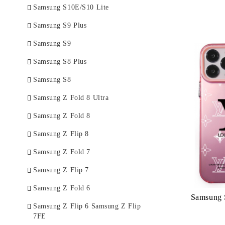
Samsung S10E/S10 Lite
Samsung S9 Plus
Samsung S9
Samsung S8 Plus
Samsung S8
Samsung Z Fold 8 Ultra
Samsung Z Fold 8
Samsung Z Flip 8
Samsung Z Fold 7
Samsung Z Flip 7
Samsung Z Fold 6
Samsung 
Samsung Z Flip 6 Samsung Z Flip
7FE