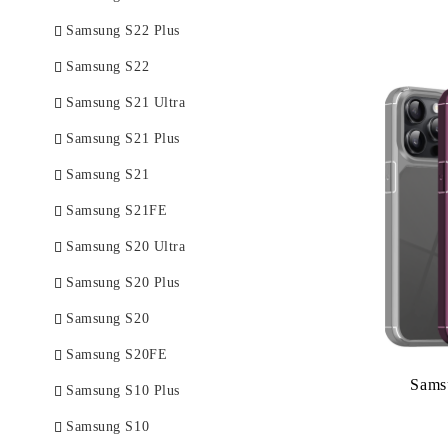
Samsung S22 Plus
Samsung S22
Samsung S21 Ultra
Samsung S21 Plus
Samsung S21
Samsung S21FE
Samsung S20 Ultra
Samsung S20 Plus
Samsung S20
Samsung S20FE
Sams
Samsung S10 Plus
Samsung S10