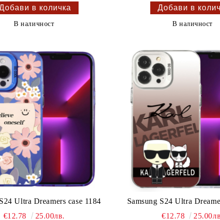
В наличност
В наличност
S24 Ultra Dreamers case 1184
Samsung S24 Ultra Dreame
€12.78
25.00лв.
€12.78
25.00лв