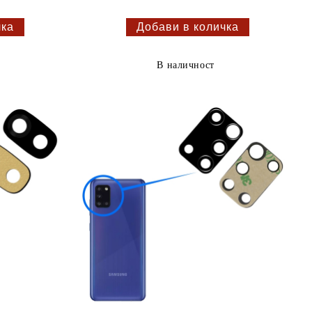
В наличност