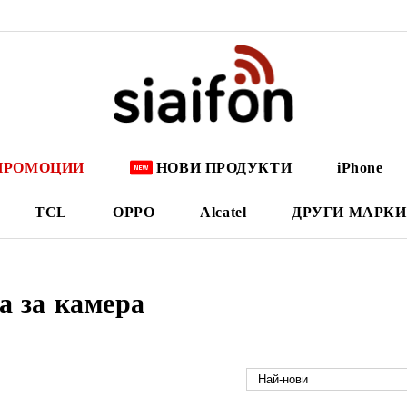
ПРОМОЦИИ
НОВИ ПРОДУКТИ
iPhone
TCL
OPPO
Alcatel
ДРУГИ МАРКИ
а за камера