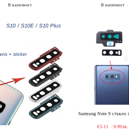
В наличност
В наличност
Samsung Note 9 стъкло 
€5.11
9.99лв.