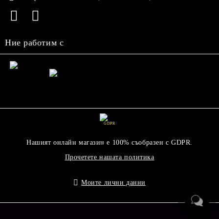
Ние работим с
GDPR
Нашият онлайн магазин е 100% съобразен с GDPR.
Прочетете нашата политика
Моите лични данни
Онлайн магазин от SELITON