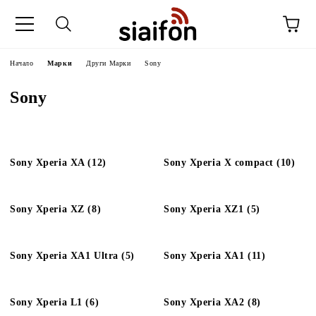
Начало
Марки
Други Марки
Sony
Sony
Sony Xperia XA (12)
Sony Xperia X compact (10)
Sony Xperia XZ (8)
Sony Xperia XZ1 (5)
Sony Xperia XA1 Ultra (5)
Sony Xperia XA1 (11)
Sony Xperia L1 (6)
Sony Xperia XA2 (8)