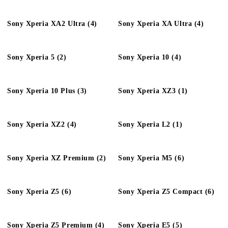
Sony Xperia XA2 Ultra (4)
Sony Xperia XA Ultra (4)
Sony Xperia 5 (2)
Sony Xperia 10 (4)
Sony Xperia 10 Plus (3)
Sony Xperia XZ3 (1)
Sony Xperia XZ2 (4)
Sony Xperia L2 (1)
Sony Xperia XZ Premium (2)
Sony Xperia M5 (6)
Sony Xperia Z5 (6)
Sony Xperia Z5 Compact (6)
Sony Xperia Z5 Premium (4)
Sony Xperia E5 (5)