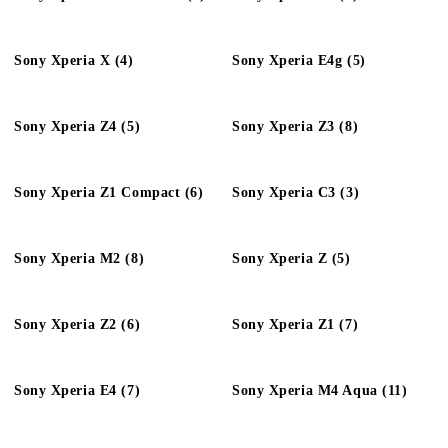
Sony Xperia X (4)
Sony Xperia E4g (5)
Sony Xperia Z4 (5)
Sony Xperia Z3 (8)
Sony Xperia Z1 Compact (6)
Sony Xperia C3 (3)
Sony Xperia M2 (8)
Sony Xperia Z (5)
Sony Xperia Z2 (6)
Sony Xperia Z1 (7)
Sony Xperia E4 (7)
Sony Xperia M4 Aqua (11)