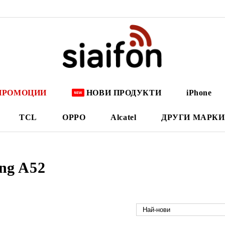
ПРОМОЦИИ
НОВИ ПРОДУКТИ
iPhone
TCL
OPPO
Alcatel
ДРУГИ МАРКИ
ng A52