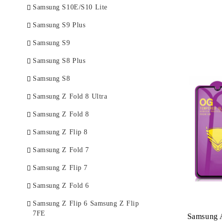
Samsung S10E/S10 Lite
Samsung S9 Plus
Samsung S9
Samsung S8 Plus
Samsung S8
Samsung Z Fold 8 Ultra
Samsung Z Fold 8
Samsung Z Flip 8
Samsung Z Fold 7
Samsung Z Flip 7
Samsung Z Fold 6
Samsung Z Flip 6 Samsung Z Flip
7FE
Samsung 