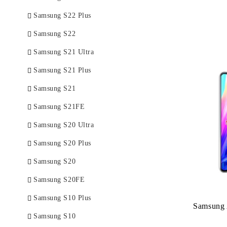
Samsung S22 Plus
Samsung S22
Samsung S21 Ultra
Samsung S21 Plus
Samsung S21
Samsung S21FE
Samsung S20 Ultra
Samsung S20 Plus
Samsung S20
Samsung S20FE
Samsung S10 Plus
Samsung
Samsung S10