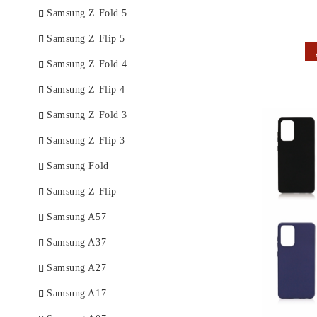
Samsung Z Fold 5
Samsung Z Flip 5
Samsung Z Fold 4
Samsung Z Flip 4
Samsung Z Fold 3
Samsung Z Flip 3
Samsung Fold
Samsung Z Flip
Samsung A57
Samsung A37
Samsung A27
Samsung A17