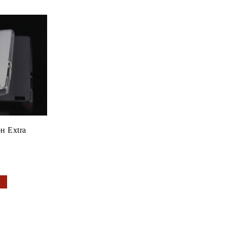
н Extra