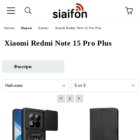
Начало
Марки
Xiaomi
Xiaomi Redmi Note 15 Pro Plus
Xiaomi Redmi Note 15 Pro Plus
Филтри
«
»
1