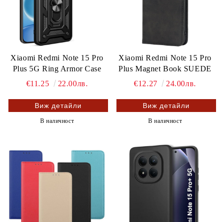
Xiaomi Redmi Note 15 Pro
Xiaomi Redmi Note 15 Pro
Plus 5G Ring Armor Case
Plus Magnet Book SUEDE
€11.25
22.00лв.
€12.27
24.00лв.
Виж детайли
Виж детайли
В наличност
В наличност