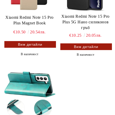
Xiaomi Redmi Note 15 Pro
Xiaomi Redmi Note 15 Pro
Plus 5G Нано силиконов
Plus Magnet Book
гръб
€10.50
20.54лв.
€10.25
20.05лв.
Виж детайли
Виж детайли
В наличност
В наличност