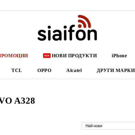
ПРОМОЦИИ
НОВИ ПРОДУКТИ
iPhone
TCL
OPPO
Alcatel
ДРУГИ МАРКИ
VO A328