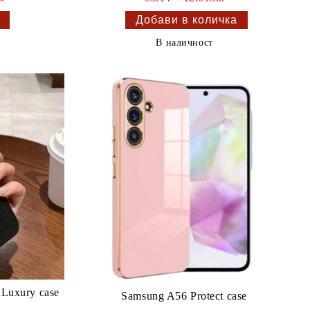
В наличност
Luxury case
Samsung A56 Protect case