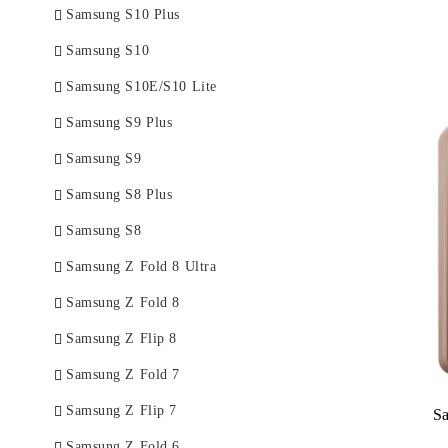
Samsung S10 Plus
Samsung S10
Samsung S10E/S10 Lite
Samsung S9 Plus
Samsung S9
Samsung S8 Plus
Samsung S8
Samsung Z Fold 8 Ultra
Samsung Z Fold 8
Samsung Z Flip 8
Samsung Z Fold 7
Samsung Z Flip 7
S
Samsung Z Fold 6