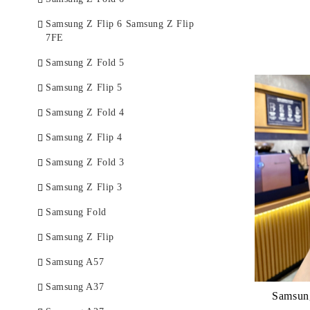
Samsung Z Flip 6 Samsung Z Flip
7FE
Samsung Z Fold 5
Samsung Z Flip 5
Samsung Z Fold 4
Samsung Z Flip 4
Samsung Z Fold 3
Samsung Z Flip 3
Samsung Fold
Samsung Z Flip
Samsung A57
Samsung A37
Samsung