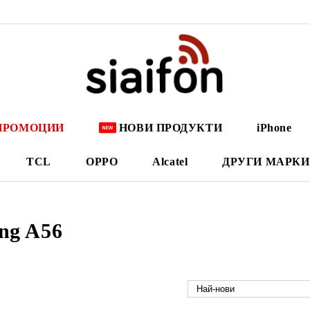
ПРОМОЦИИ
НОВИ ПРОДУКТИ
iPhone
TCL
OPPO
Alcatel
ДРУГИ МАРКИ
ng A56