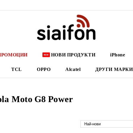
ПРОМОЦИИ
НОВИ ПРОДУКТИ
iPhone
TCL
OPPO
Alcatel
ДРУГИ МАРКИ
la Moto G8 Power