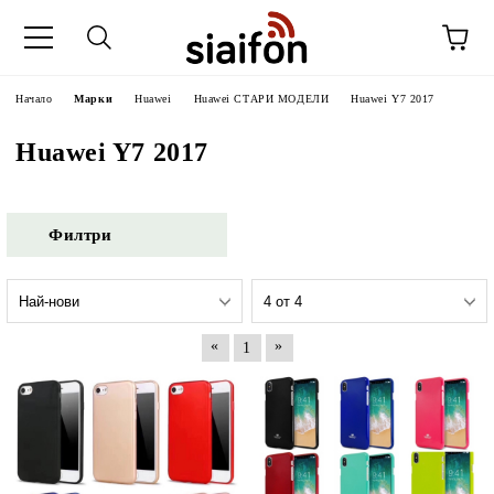
Начало
Марки
Huawei
Huawei СТАРИ МОДЕЛИ
Huawei Y7 2017
Huawei Y7 2017
Филтри
«
»
1