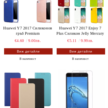
Huawei Y7 2017 Силиконов
Huawei Y7 2017 Enjoy 7
гръб Premium
Plus Силикон Jelly Mercury
€4.60
9.00лв.
€5.11
9.99лв.
Виж детайли
Виж детайли
В наличност
В наличност