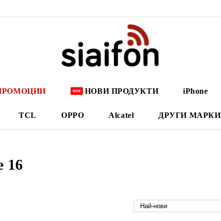
ПРОМОЦИИ
НОВИ ПРОДУКТИ
iPhone
TCL
OPPO
Alcatel
ДРУГИ МАРКИ
e 16