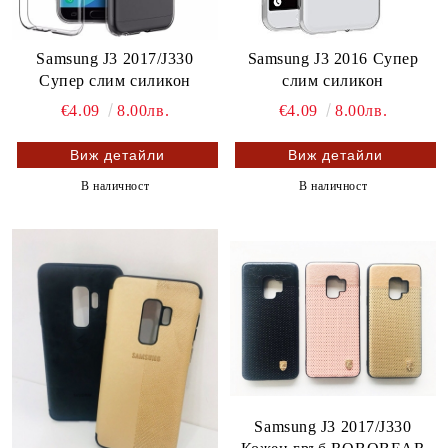
Samsung J3 2017/J330
Samsung J3 2016 Супер
Супер слим силикон
слим силикон
€4.09
8.00лв.
€4.09
8.00лв.
Виж детайли
Виж детайли
В наличност
В наличност
Samsung J3 2017/J330