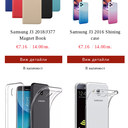
Samsung J3 2018/J377
Samsung J3 2016 Shining
Magnet Book
case
€7.16
14.00лв.
€7.16
14.00лв.
Виж детайли
Виж детайли
В наличност
В наличност