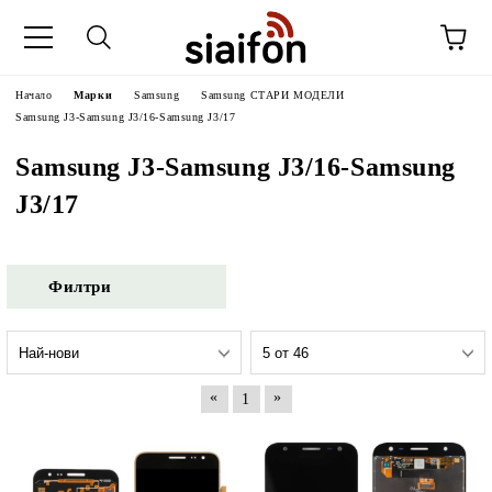
Начало
Марки
Samsung
Samsung СТАРИ МОДЕЛИ
Samsung J3-Samsung J3/16-Samsung J3/17
Samsung J3-Samsung J3/16-Samsung
J3/17
Филтри
«
»
1