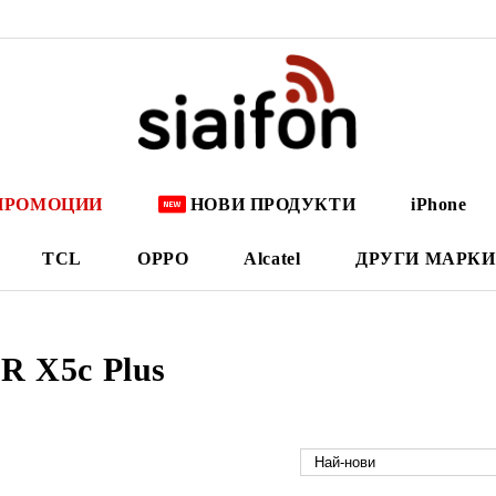
ПРОМОЦИИ
НОВИ ПРОДУКТИ
iPhone
TCL
OPPO
Alcatel
ДРУГИ МАРКИ
 X5c Plus