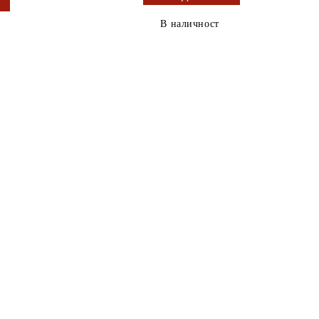
В наличност