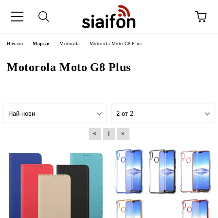
Начало
Марки
Motorola
Motorola Moto G8 Plus
Motorola Moto G8 Plus
«
»
1