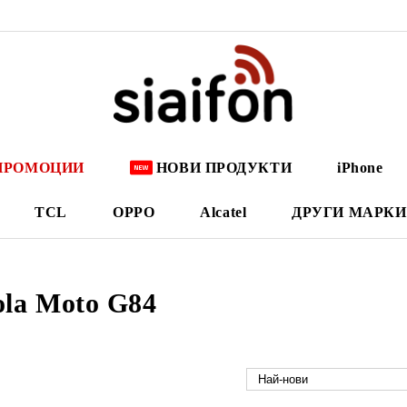
ПРОМОЦИИ
НОВИ ПРОДУКТИ
iPhone
TCL
OPPO
Alcatel
ДРУГИ МАРКИ
ola Moto G84