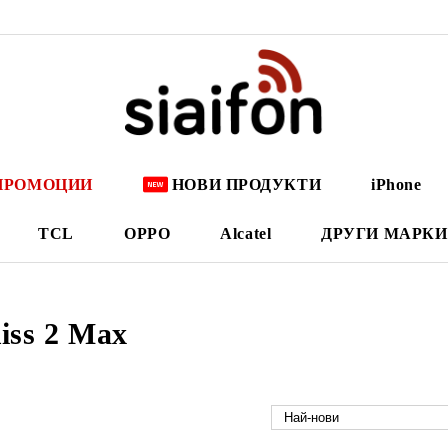
ПРОМОЦИИ
НОВИ ПРОДУКТИ
iPhone
TCL
OPPO
Alcatel
ДРУГИ МАРКИ
iss 2 Max