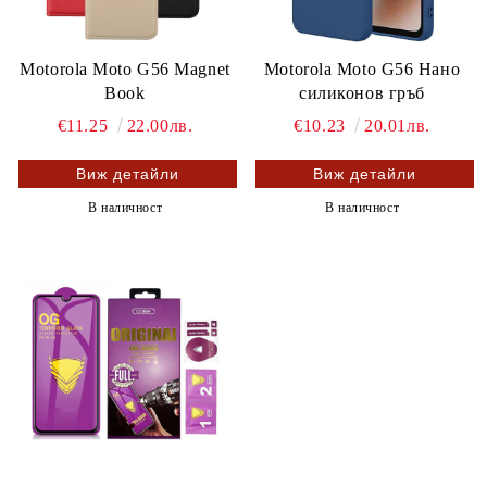
Motorola Moto G56 Magnet
Motorola Moto G56 Нано
Book
силиконов гръб
€11.25
22.00лв.
€10.23
20.01лв.
Виж детайли
Виж детайли
В наличност
В наличност