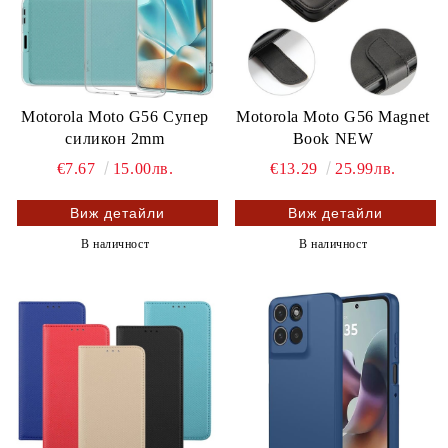
Motorola Moto G56 Супер
Motorola Moto G56 Magnet
силикон 2mm
Book NEW
€7.67
15.00лв.
€13.29
25.99лв.
Виж детайли
Виж детайли
В наличност
В наличност