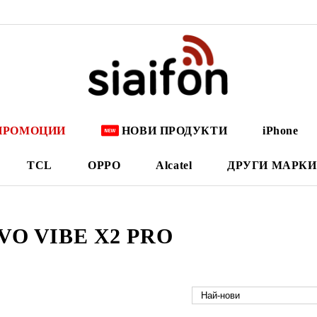
ПРОМОЦИИ
НОВИ ПРОДУКТИ
iPhone
TCL
OPPO
Alcatel
ДРУГИ МАРКИ
VO VIBE X2 PRO