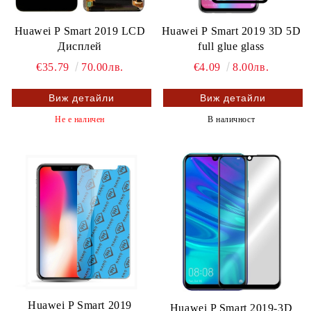
Huawei P Smart 2019 LCD
Huawei P Smart 2019 3D 5D
Дисплей
full glue glass
€35.79
70.00лв.
€4.09
8.00лв.
Виж детайли
Виж детайли
Не е наличен
В наличност
Huawei P Smart 2019
Huawei P Smart 2019-3D