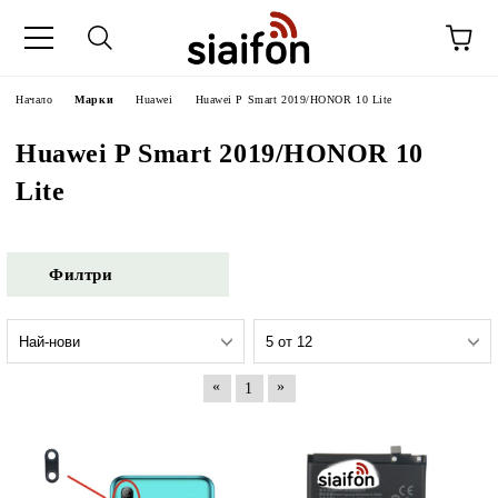
Начало
Марки
Huawei
Huawei P Smart 2019/HONOR 10 Lite
Huawei P Smart 2019/HONOR 10
Lite
Филтри
«
»
1