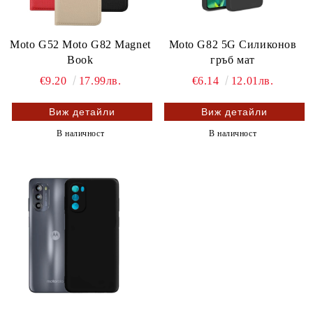
Moto G52 Moto G82 Magnet
Moto G82 5G Силиконов
Book
гръб мат
€9.20
17.99лв.
€6.14
12.01лв.
Виж детайли
Виж детайли
В наличност
В наличност