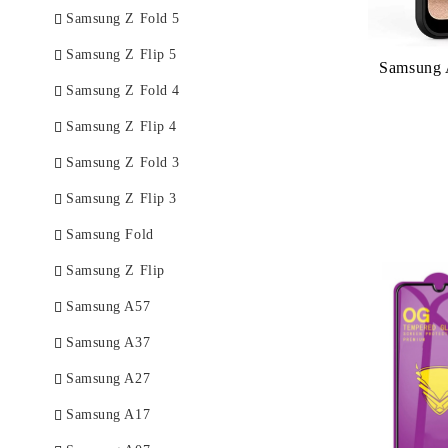
Samsung Z Fold 5
Samsung Z Flip 5
Samsung 
Samsung Z Fold 4
Samsung Z Flip 4
Samsung Z Fold 3
Samsung Z Flip 3
Samsung Fold
Samsung Z Flip
Samsung A57
Samsung A37
Samsung A27
Samsung A17