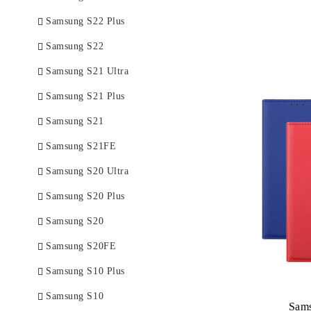
Samsung S22 Plus
Samsung S22
Samsung S21 Ultra
Samsung S21 Plus
Samsung S21
Samsung S21FE
Samsung S20 Ultra
Samsung S20 Plus
Samsung S20
Samsung S20FE
Samsung S10 Plus
Samsung S10
Sam