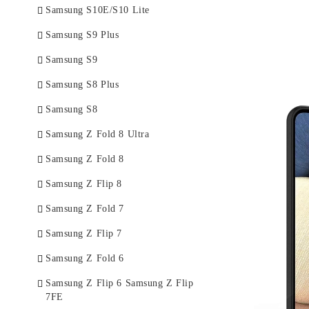
Samsung S10E/S10 Lite
Samsung S9 Plus
Samsung S9
Samsung S8 Plus
Samsung S8
Samsung Z Fold 8 Ultra
Samsung Z Fold 8
Samsung Z Flip 8
Samsung Z Fold 7
Samsung Z Flip 7
Samsung Z Fold 6
Samsung Z Flip 6 Samsung Z Flip
7FE