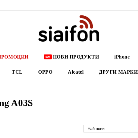
ПРОМОЦИИ
НОВИ ПРОДУКТИ
iPhone
TCL
OPPO
Alcatel
ДРУГИ МАРКИ
ng A03S