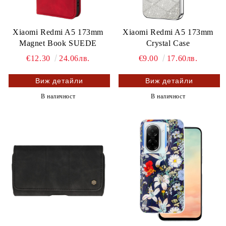
Xiaomi Redmi A5 173mm
Xiaomi Redmi A5 173mm
Magnet Book SUEDE
Crystal Case
€12.30
24.06лв.
€9.00
17.60лв.
Виж детайли
Виж детайли
В наличност
В наличност