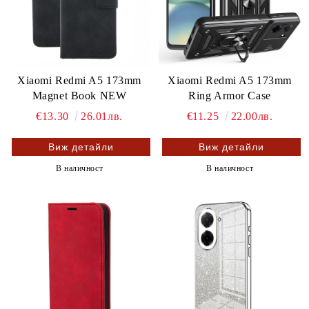
Xiaomi Redmi A5 173mm
Xiaomi Redmi A5 173mm
Magnet Book NEW
Ring Armor Case
€13.30
26.01лв.
€11.25
22.00лв.
Виж детайли
Виж детайли
В наличност
В наличност