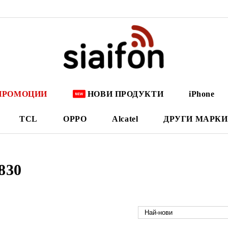
ПРОМОЦИИ
НОВИ ПРОДУКТИ
iPhone
TCL
OPPO
Alcatel
ДРУГИ МАРКИ
830